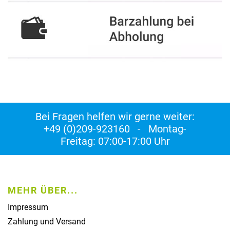
Bei Fragen helfen wir gerne weiter:
+49 (0)209-923160 - Montag-
Freitag: 07:00-17:00 Uhr
MEHR ÜBER...
Impressum
Zahlung und Versand