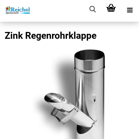
Zink Regenrohrklappe