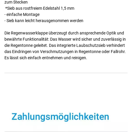
zum Stecken
*Sieb aus rostfreiem Edelstahl 1,5 mm
- einfache Montage
- Sieb kann leicht herausgenommen werden
Die Regenwasserklappe überzeugt durch ansprechende Optik und
bewährte Funktionalität: Das Wasser wird sicher und zuverlässig in
die Regentonne geleitet. Das integrierte Laubschutzsieb verhindert
das Eindringen von Verschmutzungen in Regentonne oder Fallrohr.
Es lässt sich einfach entnehmen und reinigen.