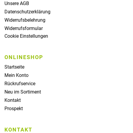
Unsere AGB
Datenschutzerklärung
Widerrufsbelehrung
Widerrufsformular
Cookie Einstellungen
ONLINESHOP
Startseite
Mein Konto
Rückrufservice
Neu im Sortiment
Kontakt
Prospekt
KONTAKT