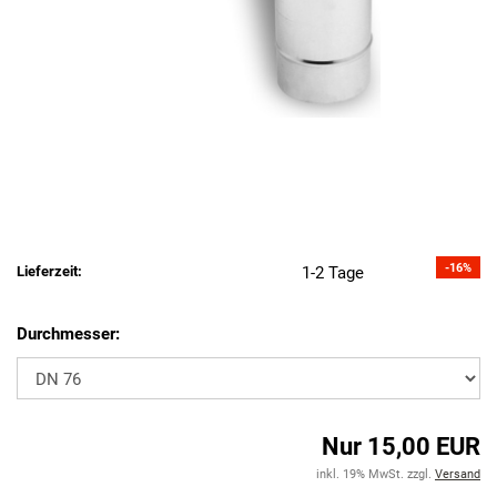
-16%
Lieferzeit:
1-2 Tage
Durchmesser:
Nur 15,00 EUR
inkl. 19% MwSt. zzgl.
Versand