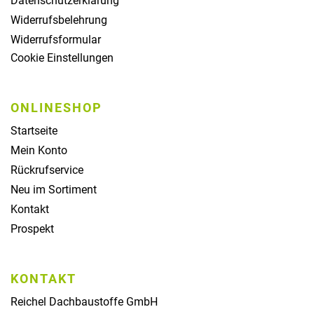
Datenschutzerklärung
Widerrufsbelehrung
Widerrufsformular
Cookie Einstellungen
ONLINESHOP
Startseite
Mein Konto
Rückrufservice
Neu im Sortiment
Kontakt
Prospekt
KONTAKT
Reichel Dachbaustoffe GmbH