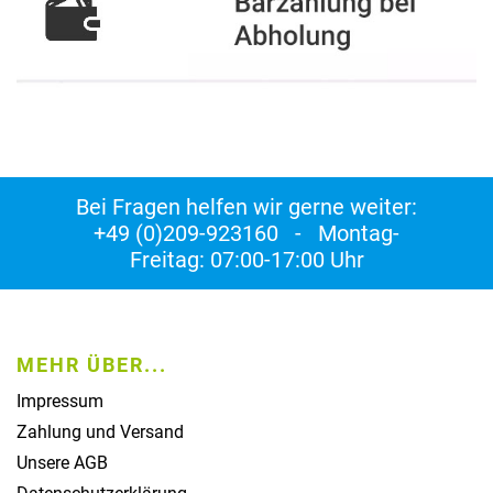
Bei Fragen helfen wir gerne weiter:
+49 (0)209-923160 - Montag-
Freitag: 07:00-17:00 Uhr
MEHR ÜBER...
Impressum
Zahlung und Versand
Unsere AGB