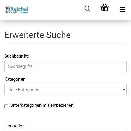
Erweiterte Suche
Suchbegriffe
Kategorien
Unterkategorien mit einbeziehen
Hersteller