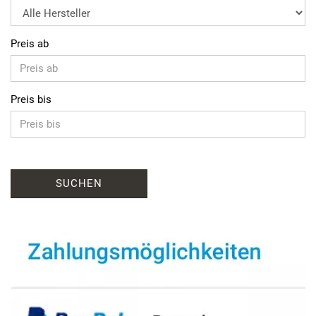
Preis ab
Preis bis
SUCHEN