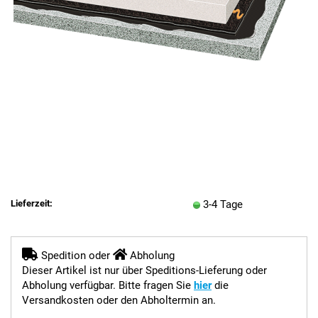
Lieferzeit:
3-4 Tage
Spedition oder
Abholung
Dieser Artikel ist nur über Speditions-Lieferung oder
Abholung verfügbar. Bitte fragen Sie
hier
die
Versandkosten oder den Abholtermin an.