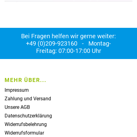
Bei Fragen helfen wir gerne weiter:
+49 (0)209-923160 - Montag-
Freitag: 07:00-17:00 Uhr
MEHR ÜBER...
Impressum
Zahlung und Versand
Unsere AGB
Datenschutzerklärung
Widerrufsbelehrung
Widerrufsformular