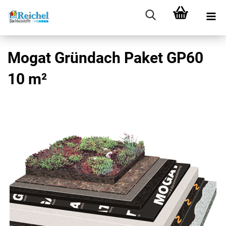
Mogat Gründach Paket GP60
10 m²