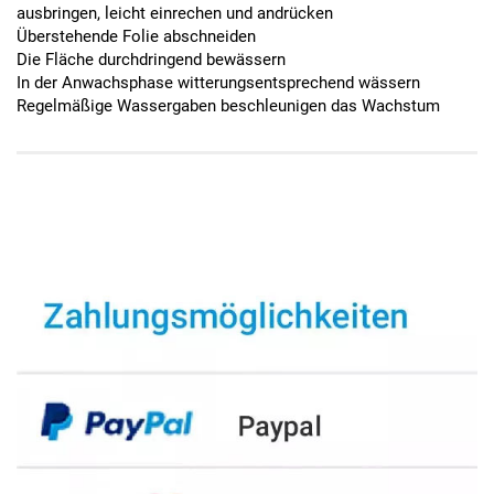
ausbringen, leicht einrechen und andrücken
Überstehende Folie abschneiden
Die Fläche durchdringend bewässern
In der Anwachsphase witterungsentsprechend wässern
Regelmäßige Wassergaben beschleunigen das Wachstum