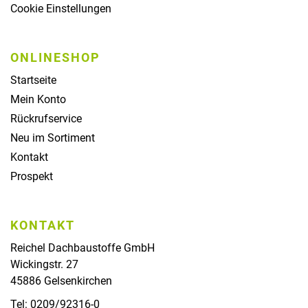
Cookie Einstellungen
ONLINESHOP
Startseite
Mein Konto
Rückrufservice
Neu im Sortiment
Kontakt
Prospekt
KONTAKT
Reichel Dachbaustoffe GmbH
Wickingstr. 27
45886 Gelsenkirchen
Tel: 0209/92316-0