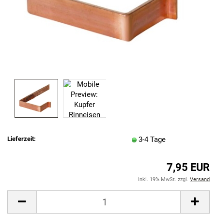
Lieferzeit:
3-4 Tage
7,95 EUR
inkl. 19% MwSt. zzgl.
Versand