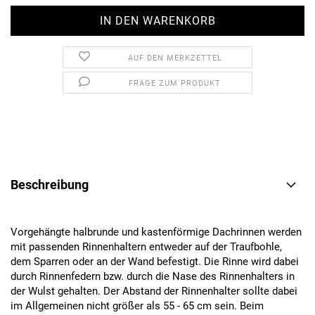
AUF DEN MERKZETTEL
FRAGE ZUM PRODUKT
Beschreibung
Vorgehängte halbrunde und kastenförmige Dachrinnen werden
mit passenden Rinnenhaltern entweder auf der Traufbohle,
dem Sparren oder an der Wand befestigt. Die Rinne wird dabei
durch Rinnenfedern bzw. durch die Nase des Rinnenhalters in
der Wulst gehalten. Der Abstand der Rinnenhalter sollte dabei
im Allgemeinen nicht größer als 55 - 65 cm sein. Beim