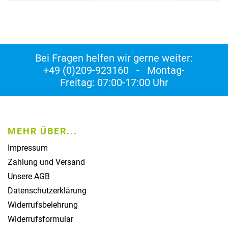
Bei Fragen helfen wir gerne weiter:
+49 (0)209-923160 - Montag-
Freitag: 07:00-17:00 Uhr
MEHR ÜBER...
Impressum
Zahlung und Versand
Unsere AGB
Datenschutzerklärung
Widerrufsbelehrung
Widerrufsformular