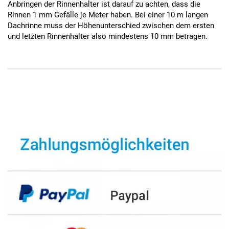
Anbringen der Rinnenhalter ist darauf zu achten, dass die
Rinnen 1 mm Gefälle je Meter haben. Bei einer 10 m langen
Dachrinne muss der Höhenunterschied zwischen dem ersten
und letzten Rinnenhalter also mindestens 10 mm betragen.