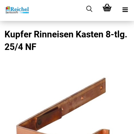
Kupfer Rinneisen Kasten 8-tlg.
25/4 NF