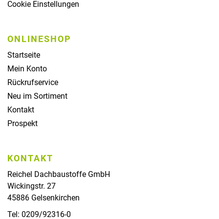
Cookie Einstellungen
ONLINESHOP
Startseite
Mein Konto
Rückrufservice
Neu im Sortiment
Kontakt
Prospekt
KONTAKT
Reichel Dachbaustoffe GmbH
Wickingstr. 27
45886 Gelsenkirchen
Tel: 0209/92316-0