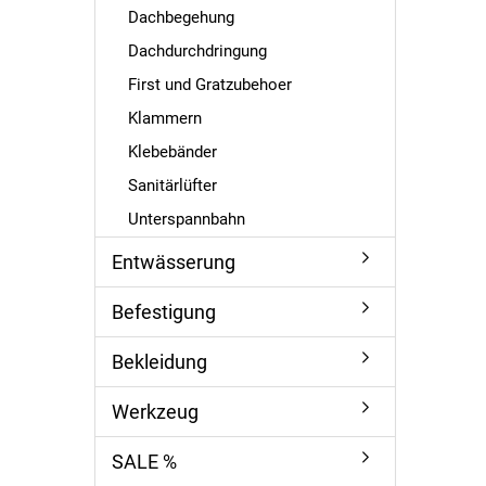
Dachbegehung
Dachdurchdringung
First und Gratzubehoer
Klammern
Klebebänder
Sanitärlüfter
Unterspannbahn
Entwässerung
Befestigung
Bekleidung
Werkzeug
SALE %