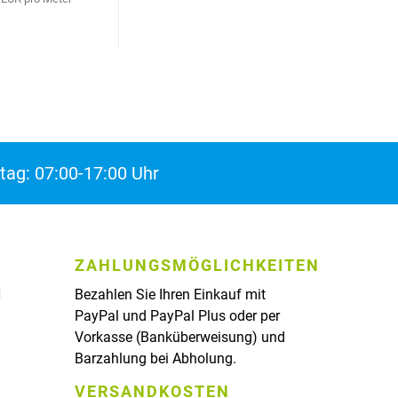
tag: 07:00-17:00 Uhr
ZAHLUNGSMÖGLICHKEITEN
H
Bezahlen Sie Ihren Einkauf mit
PayPal und PayPal Plus oder per
Vorkasse (Banküberweisung) und
Barzahlung bei Abholung.
VERSANDKOSTEN