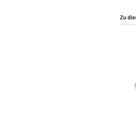
Zu die