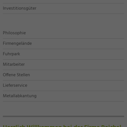
Investitionsgüter
Philosophie
Firmengelände
Fuhrpark
Mitarbeiter
Offene Stellen
Lieferservice
Metallabkantung