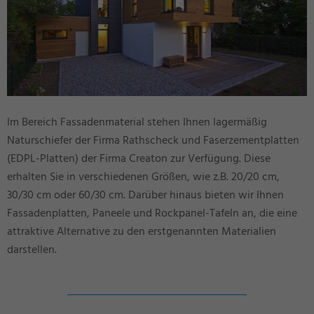
Im Bereich Fassadenmaterial stehen Ihnen lagermäßig
Naturschiefer der Firma Rathscheck und Faserzementplatten
(EDPL-Platten) der Firma Creaton zur Verfügung. Diese
erhalten Sie in verschiedenen Größen, wie z.B. 20/20 cm,
30/30 cm oder 60/30 cm. Darüber hinaus bieten wir Ihnen
Fassadenplatten, Paneele und Rockpanel-Tafeln an, die eine
attraktive Alternative zu den erstgenannten Materialien
darstellen.