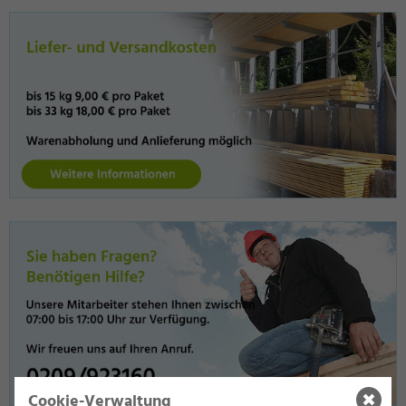
Cookie-Verwaltung