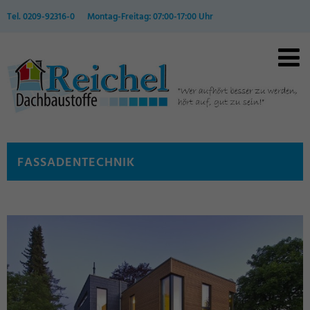
Tel. 0209-92316-0 Montag-Freitag: 07:00-17:00 Uhr
FASSADENTECHNIK