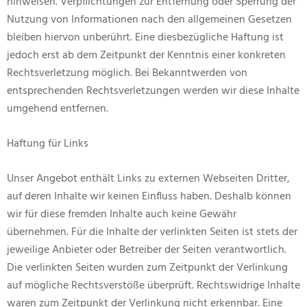
hinweisen. Verpflichtungen zur Entfernung oder Sperrung der
Nutzung von Informationen nach den allgemeinen Gesetzen
bleiben hiervon unberührt. Eine diesbezügliche Haftung ist
jedoch erst ab dem Zeitpunkt der Kenntnis einer konkreten
Rechtsverletzung möglich. Bei Bekanntwerden von
entsprechenden Rechtsverletzungen werden wir diese Inhalte
umgehend entfernen.
Haftung für Links
Unser Angebot enthält Links zu externen Webseiten Dritter,
auf deren Inhalte wir keinen Einfluss haben. Deshalb können
wir für diese fremden Inhalte auch keine Gewähr
übernehmen. Für die Inhalte der verlinkten Seiten ist stets der
jeweilige Anbieter oder Betreiber der Seiten verantwortlich.
Die verlinkten Seiten wurden zum Zeitpunkt der Verlinkung
auf mögliche Rechtsverstöße überprüft. Rechtswidrige Inhalte
waren zum Zeitpunkt der Verlinkung nicht erkennbar. Eine