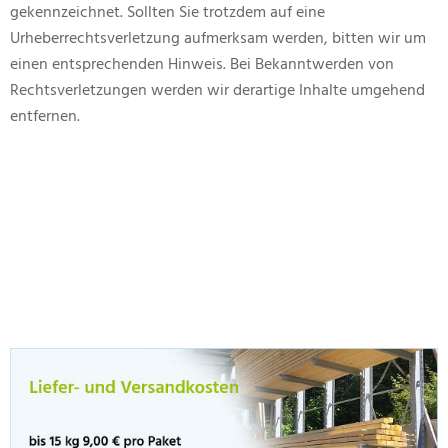
gekennzeichnet. Sollten Sie trotzdem auf eine
Urheberrechtsverletzung aufmerksam werden, bitten wir um
einen entsprechenden Hinweis. Bei Bekanntwerden von
Rechtsverletzungen werden wir derartige Inhalte umgehend
entfernen.