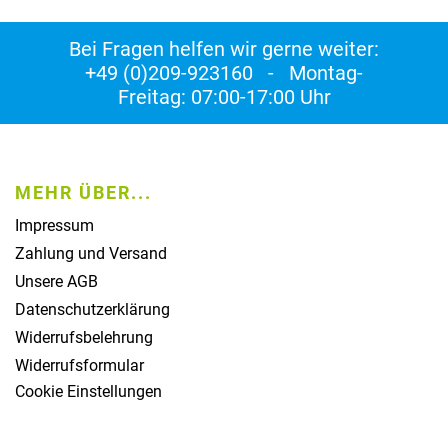
Bei Fragen helfen wir gerne weiter:
+49 (0)209-923160 - Montag-
Freitag: 07:00-17:00 Uhr
MEHR ÜBER...
Impressum
Zahlung und Versand
Unsere AGB
Datenschutzerklärung
Widerrufsbelehrung
Widerrufsformular
Cookie Einstellungen