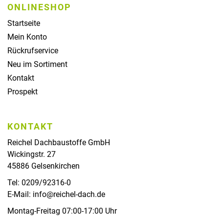
ONLINESHOP
Startseite
Mein Konto
Rückrufservice
Neu im Sortiment
Kontakt
Prospekt
KONTAKT
Reichel Dachbaustoffe GmbH
Wickingstr. 27
45886 Gelsenkirchen
Tel: 0209/92316-0
E-Mail: info@reichel-dach.de
Montag-Freitag 07:00-17:00 Uhr