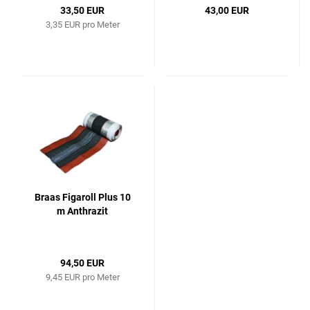
33,50 EUR
43,00 EUR
3,35 EUR pro Meter
Braas Figaroll Plus 10
m Anthrazit
94,50 EUR
9,45 EUR pro Meter