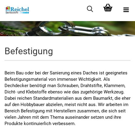
Befestigung
Beim Bau oder bei der Sanierung eines Daches ist geeignetes
Befestigungsmaterial von immenser Wichtigkeit. Als
Dechdecker benötigt man Schrauben, Drahtstifte, Klammern,
Dicht- und Klebstoffe ebenso wie das zugehörige Werkzeug.
Dabei reichen Standardmaterialien aus dem Baumarkt, die eher
auf den Hobbybauer abzielen, meist nicht aus. Wir arbeiten im
Bereich Befestigung mit Herstellern zusammen, die sich seit
vielen Jahren mit dem Thema auseinander setzen und ihre
Produkte kontinuierlich verbessern.