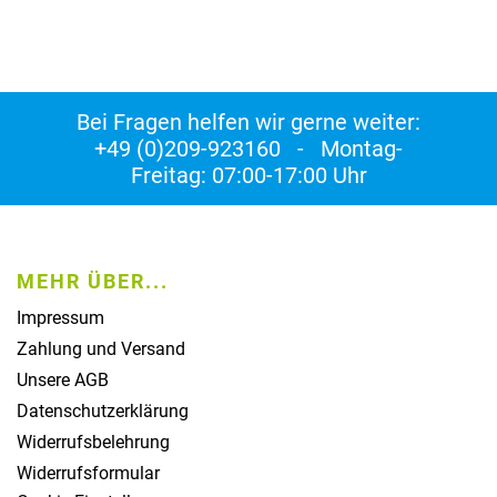
Bei Fragen helfen wir gerne weiter:
+49 (0)209-923160 - Montag-
Freitag: 07:00-17:00 Uhr
MEHR ÜBER...
Impressum
Zahlung und Versand
Unsere AGB
Datenschutzerklärung
Widerrufsbelehrung
Widerrufsformular