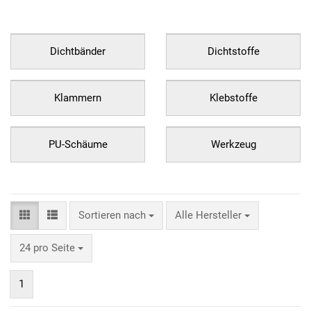
Dichtbänder
Dichtstoffe
Klammern
Klebstoffe
PU-Schäume
Werkzeug
Sortieren nach
Alle Hersteller
24 pro Seite
1