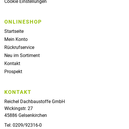
Cookie Einstellungen
ONLINESHOP
Startseite
Mein Konto
Rückrufservice
Neu im Sortiment
Kontakt
Prospekt
KONTAKT
Reichel Dachbaustoffe GmbH
Wickingstr. 27
45886 Gelsenkirchen
Tel: 0209/92316-0